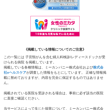
《掲載している情報についてのご注意》
この一覧には 子宮頸がんを含む婦人科検診/レディースドックが受
けられる病院 を掲載しています。
掲載している各種情報は、ミーカンパニー株式会社および
株式会
社eヘルスケア
が調査した情報をもとにしています。 正確な情報掲
載に努めておりますが、内容を完全に保証するものではありませ
ん。
掲載されている医院を受診される場合は、事前に必ず該当の医院
に直接ご確認ください。
当サービスによって生じた損害について、ミーカンパニー株式会