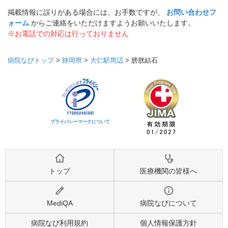
掲載情報に誤りがある場合には、お手数ですが、
お問い合わせフ
ォーム
からご連絡をいただけますようお願いいたします。
※お電話での対応は行っておりません
病院なびトップ
>
静岡県
>
大仁駅周辺
>
膀胱結石
プライバシーマークについて
トップ
医療機関の皆様へ
MediQA
病院なびについて
病院なび利用規約
個人情報保護方針