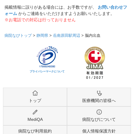
掲載情報に誤りがある場合には、お手数ですが、
お問い合わせフ
ォーム
からご連絡をいただけますようお願いいたします。
※お電話での対応は行っておりません
病院なびトップ
>
静岡県
>
岳南原田駅周辺
>
脳内出血
プライバシーマークについて
トップ
医療機関の皆様へ
MediQA
病院なびについて
病院なび利用規約
個人情報保護方針