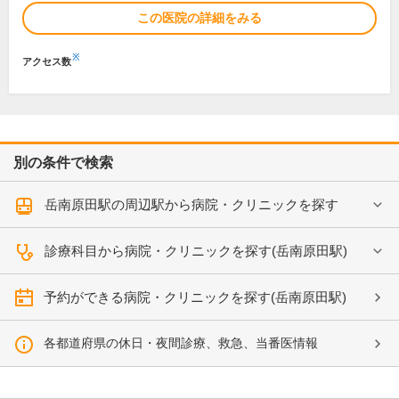
この医院の詳細をみる
※
アクセス数
別の条件で検索
岳南原田駅の周辺駅から病院・クリニックを探す
診療科目から病院・クリニックを探す(岳南原田駅)
予約ができる病院・クリニックを探す(岳南原田駅)
各都道府県の休日・夜間診療、救急、当番医情報