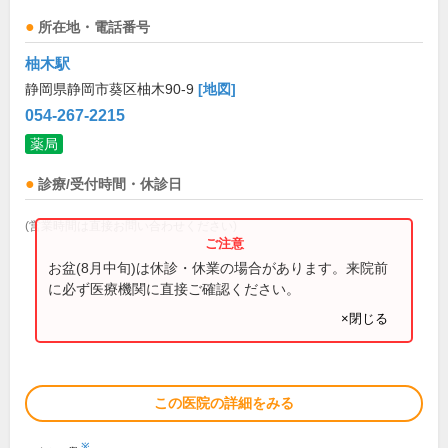
所在地・電話番号
柚木駅
静岡県静岡市葵区柚木90-9
[地図]
054-267-2215
薬局
診療/受付時間・休診日
(営業時間は直接お問い合わせください)
お盆(8月中旬)は休診・休業の場合があります。来院前
に必ず医療機関に直接ご確認ください。
×閉じる
この医院の詳細をみる
※