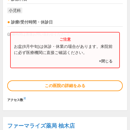
小児科
診療/受付時間・休診日
(診療時間は直接お問い合わせください)
お盆(8月中旬)は休診・休業の場合があります。来院前
に必ず医療機関に直接ご確認ください。
×閉じる
この医院の詳細をみる
※
アクセス数
ファーマライズ薬局 柚木店