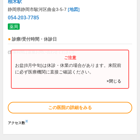
柚木駅
静岡県静岡市駿河区曲金3-5-7
[地図]
054-203-7785
薬局
診療/受付時間・休診日
(営業時間は直接お問い合わせください)
お盆(8月中旬)は休診・休業の場合があります。来院前
に必ず医療機関に直接ご確認ください。
×閉じる
この医院の詳細をみる
※
アクセス数