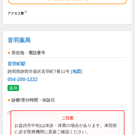
※
アクセス数
音羽薬局
所在地・電話番号
音羽町駅
静岡県静岡市葵区音羽町7番11号
[地図]
054-200-1222
薬局
診療/受付時間・休診日
(営業時間は直接お問い合わせください)
お盆(8月中旬)は休診・休業の場合があります。来院前
に必ず医療機関に直接ご確認ください。