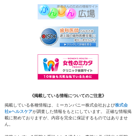
《掲載している情報についてのご注意》
掲載している各種情報は、ミーカンパニー株式会社および
株式会
社eヘルスケア
が調査した情報をもとにしています。 正確な情報掲
載に努めておりますが、内容を完全に保証するものではありませ
ん。