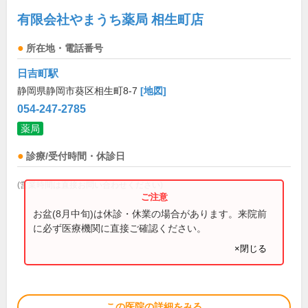
有限会社やまうち薬局 相生町店
所在地・電話番号
日吉町駅
静岡県静岡市葵区相生町8-7
[地図]
054-247-2785
薬局
診療/受付時間・休診日
(営業時間は直接お問い合わせください)
お盆(8月中旬)は休診・休業の場合があります。来院前
に必ず医療機関に直接ご確認ください。
×閉じる
この医院の詳細をみる