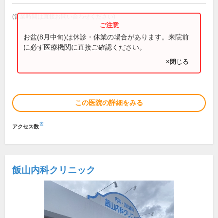
(営業時間は直接お問い合わせください)
お盆(8月中旬)は休診・休業の場合があります。来院前
に必ず医療機関に直接ご確認ください。
×閉じる
この医院の詳細をみる
※
アクセス数
飯山内科クリニック