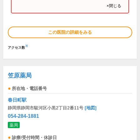
×閉じる
この医院の詳細をみる
※
アクセス数
笠原薬局
所在地・電話番号
春日町駅
静岡県静岡市駿河区小黒2丁目2番11号
[地図]
054-284-1881
薬局
診療/受付時間・休診日