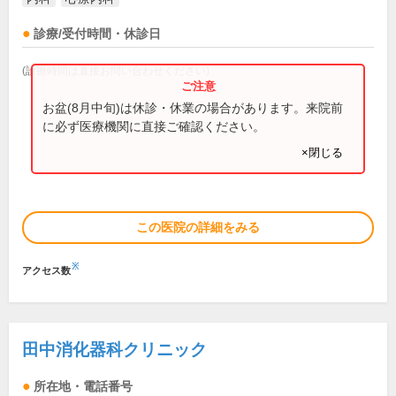
診療/受付時間・休診日
(診療時間は直接お問い合わせください)
お盆(8月中旬)は休診・休業の場合があります。来院前
に必ず医療機関に直接ご確認ください。
×閉じる
この医院の詳細をみる
※
アクセス数
田中消化器科クリニック
所在地・電話番号