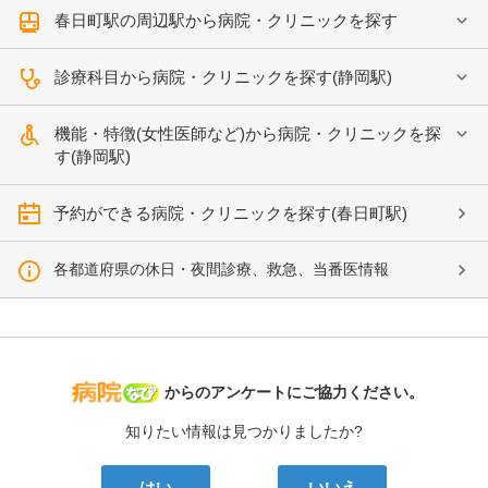
春日町駅の周辺駅から病院・クリニックを探す
診療科目から病院・クリニックを探す(静岡駅)
機能・特徴(女性医師など)から病院・クリニックを探
す(静岡駅)
予約ができる病院・クリニックを探す(春日町駅)
各都道府県の休日・夜間診療、救急、当番医情報
病院なび
からのアンケートにご協力ください。
知りたい情報は見つかりましたか?