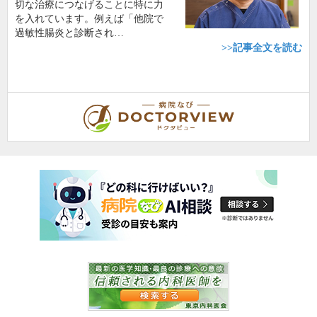
切な治療につなげることに特に力
を入れています。例えば「他院で
過敏性腸炎と診断され…
>>記事全文を読む