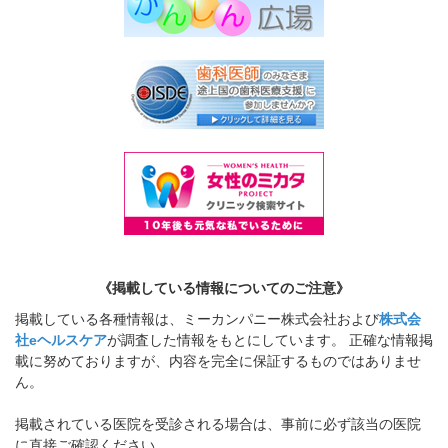
《掲載している情報についてのご注意》
掲載している各種情報は、ミーカンパニー株式会社および
株式会
社eヘルスケア
が調査した情報をもとにしています。 正確な情報掲
載に努めておりますが、内容を完全に保証するものではありませ
ん。
掲載されている医院を受診される場合は、事前に必ず該当の医院
に直接ご確認ください。