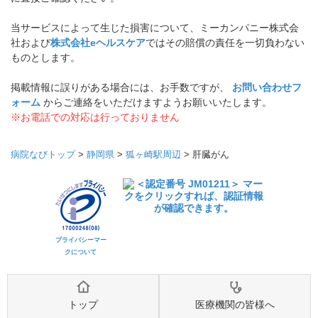
当サービスによって生じた損害について、ミーカンパニー株式会
社および
株式会社eヘルスケア
ではその賠償の責任を一切負わない
ものとします。
掲載情報に誤りがある場合には、お手数ですが、
お問い合わせフ
ォーム
からご連絡をいただけますようお願いいたします。
※お電話での対応は行っておりません
病院なびトップ
>
静岡県
>
狐ヶ崎駅周辺
>
肝臓がん
プライバシーマー
クについて
トップ
医療機関の皆様へ