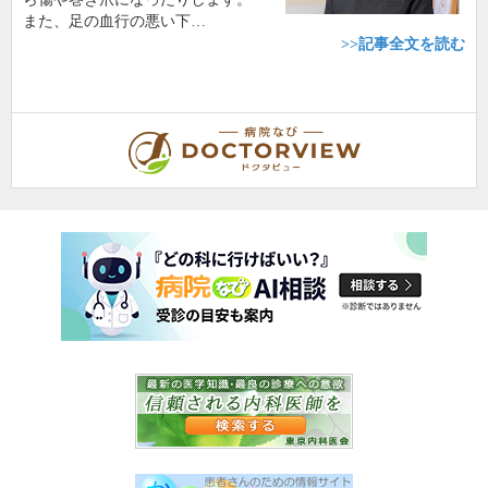
また、足の血行の悪い下…
>>記事全文を読む