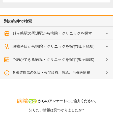
別の条件で検索
狐ヶ崎駅の周辺駅から病院・クリニックを探す
診療科目から病院・クリニックを探す(狐ヶ崎駅)
予約ができる病院・クリニックを探す(狐ヶ崎駅)
各都道府県の休日・夜間診療、救急、当番医情報
病院なび
からのアンケートにご協力ください。
知りたい情報は見つかりましたか?