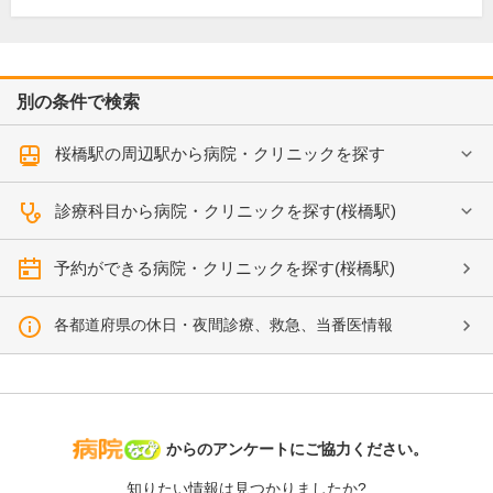
別の条件で検索
桜橋駅の周辺駅から病院・クリニックを探す
診療科目から病院・クリニックを探す(桜橋駅)
予約ができる病院・クリニックを探す(桜橋駅)
各都道府県の休日・夜間診療、救急、当番医情報
病院なび
からのアンケートにご協力ください。
知りたい情報は見つかりましたか?