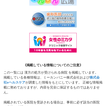
《掲載している情報についてのご注意》
この一覧には 漢方の処方が受けられる病院 を掲載しています。
掲載している各種情報は、ミーカンパニー株式会社および
株式会
社eヘルスケア
が調査した情報をもとにしています。 正確な情報掲
載に努めておりますが、内容を完全に保証するものではありませ
ん。
掲載されている医院を受診される場合は、事前に必ず該当の医院