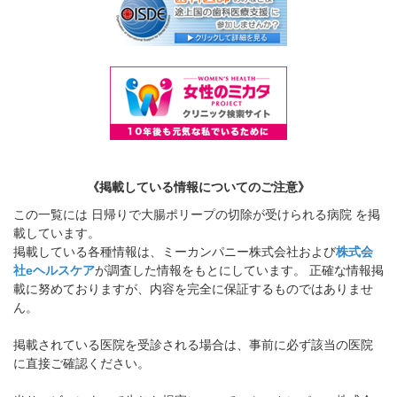
《掲載している情報についてのご注意》
この一覧には 日帰りで大腸ポリープの切除が受けられる病院 を掲
載しています。
掲載している各種情報は、ミーカンパニー株式会社および
株式会
社eヘルスケア
が調査した情報をもとにしています。 正確な情報掲
載に努めておりますが、内容を完全に保証するものではありませ
ん。
掲載されている医院を受診される場合は、事前に必ず該当の医院
に直接ご確認ください。