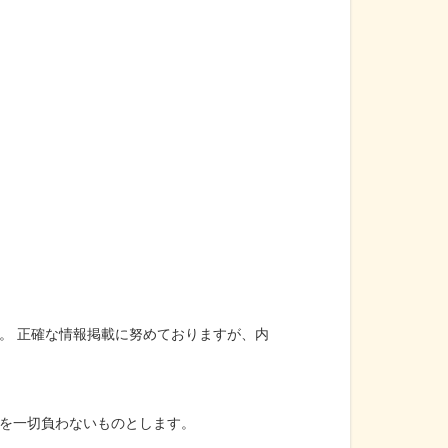
。 正確な情報掲載に努めておりますが、内
を一切負わないものとします。