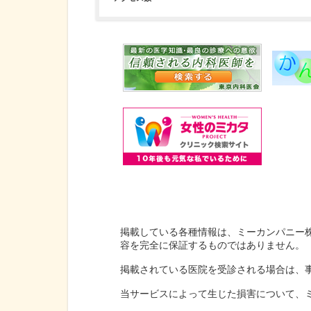
掲載している各種情報は、ミーカンパニー
容を完全に保証するものではありません。
掲載されている医院を受診される場合は、
当サービスによって生じた損害について、