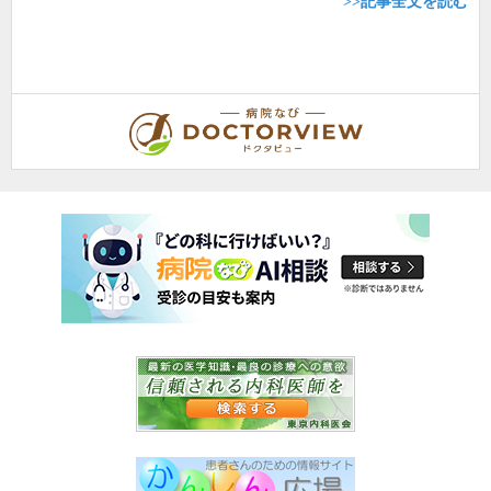
>>記事全文を読む