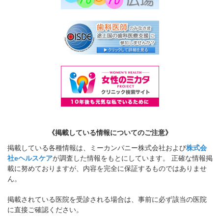
《掲載している情報についてのご注意》
掲載している各種情報は、ミーカンパニー株式会社および
株式会
社eヘルスケア
が調査した情報をもとにしています。 正確な情報掲
載に努めておりますが、内容を完全に保証するものではありませ
ん。
掲載されている医院を受診される場合は、事前に必ず該当の医院
に直接ご確認ください。