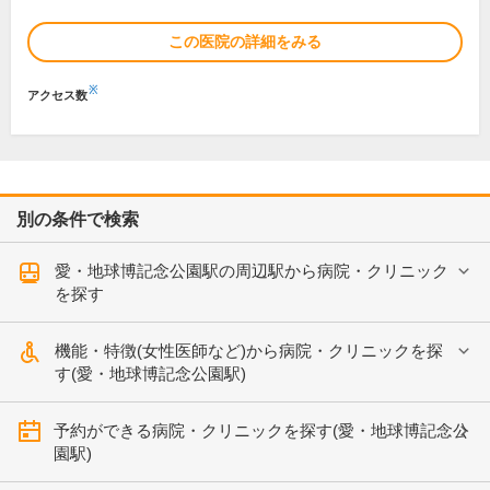
この医院の詳細をみる
※
アクセス数
別の条件で検索
愛・地球博記念公園駅の周辺駅から病院・クリニック
を探す
機能・特徴(女性医師など)から病院・クリニックを探
す(愛・地球博記念公園駅)
予約ができる病院・クリニックを探す(愛・地球博記念公
園駅)