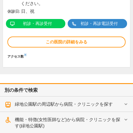
ください。
日、祝
休診日:
初診・再診受付
初診・再診電話受付
この医院の詳細をみる
※
アクセス数
別の条件で検索
緑地公園駅の周辺駅から病院・クリニックを探す
機能・特徴(女性医師など)から病院・クリニックを探
す(緑地公園駅)