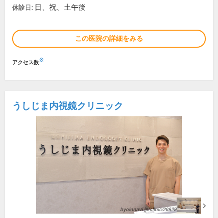
日、祝、土午後
休診日:
この医院の詳細をみる
※
アクセス数
うしじま内視鏡クリニック