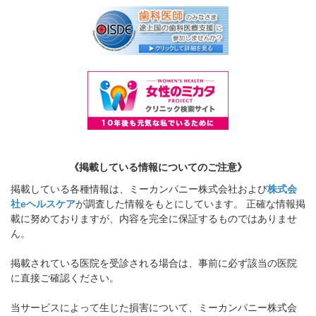
《掲載している情報についてのご注意》
掲載している各種情報は、ミーカンパニー株式会社および
株式会
社eヘルスケア
が調査した情報をもとにしています。 正確な情報掲
載に努めておりますが、内容を完全に保証するものではありませ
ん。
掲載されている医院を受診される場合は、事前に必ず該当の医院
に直接ご確認ください。
当サービスによって生じた損害について、ミーカンパニー株式会