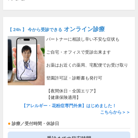
オンライン診療
【 24h 】 今から受診できる
パートナーに相談し辛い不安な症状も
ご自宅・オフィスで受診出来ます
お薬はお近くの薬局、宅配便でお受け取り
登園許可証・診断書も発行可
【夜間休日・全国エリア】
【健康保険適用】
【アレルギー・花粉症専門外来】はじめました！
こちらから＞＞
診療／受付時間・休診日