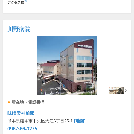
※
アクセス数
川野病院
所在地・電話番号
味噌天神前駅
熊本県熊本市中央区大江6丁目25-1
[地図]
096-366-3275