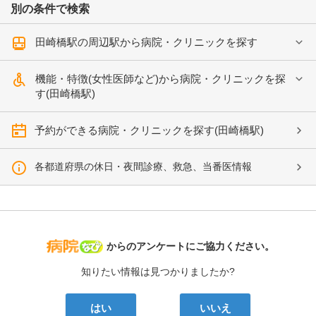
別の条件で検索
田崎橋駅の周辺駅から病院・クリニックを探す
機能・特徴(女性医師など)から病院・クリニックを探
す(田崎橋駅)
予約ができる病院・クリニックを探す(田崎橋駅)
各都道府県の休日・夜間診療、救急、当番医情報
病院なび
からのアンケートにご協力ください。
知りたい情報は見つかりましたか?
はい
いいえ