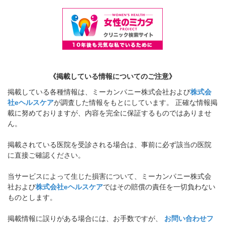
《掲載している情報についてのご注意》
掲載している各種情報は、ミーカンパニー株式会社および
株式会
社eヘルスケア
が調査した情報をもとにしています。 正確な情報掲
載に努めておりますが、内容を完全に保証するものではありませ
ん。
掲載されている医院を受診される場合は、事前に必ず該当の医院
に直接ご確認ください。
当サービスによって生じた損害について、ミーカンパニー株式会
社および
株式会社eヘルスケア
ではその賠償の責任を一切負わない
ものとします。
掲載情報に誤りがある場合には、お手数ですが、
お問い合わせフ