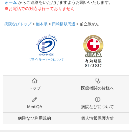
ォーム
からご連絡をいただけますようお願いいたします。
※お電話での対応は行っておりません
病院なびトップ
>
熊本県
>
田崎橋駅周辺
>
前立腺がん
プライバシーマークについて
トップ
医療機関の皆様へ
MediQA
病院なびについて
病院なび利用規約
個人情報保護方針