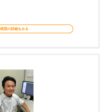
の医院の詳細をみる