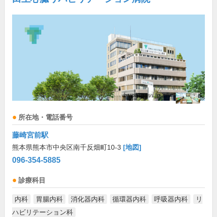
所在地・電話番号
藤崎宮前駅
熊本県熊本市中央区南千反畑町10-3
[地図]
096-354-5885
診療科目
内科
胃腸内科
消化器内科
循環器内科
呼吸器内科
リ
ハビリテーション科