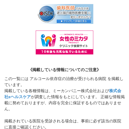
《掲載している情報についてのご注意》
この一覧には アルコール依存症の治療が受けられる病院 を掲載し
ています。
掲載している各種情報は、ミーカンパニー株式会社および
株式会
社eヘルスケア
が調査した情報をもとにしています。 正確な情報掲
載に努めておりますが、内容を完全に保証するものではありませ
ん。
掲載されている医院を受診される場合は、事前に必ず該当の医院
に直接ご確認ください。