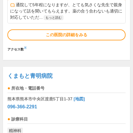
通院して5年程になりますが、とても気さくな先生で親身
になって話を聞いてもらえます。薬の合う合わないも適切に
対応していただ...
もっと読む
この医院の詳細をみる
※
アクセス数
くまもと青明病院
所在地・電話番号
熊本県熊本市中央区渡鹿5丁目1-37
[地図]
096-366-2291
診療科目
精神科