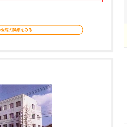
の医院の詳細をみる