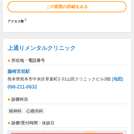
この医院の詳細をみる
※
アクセス数
上通りメンタルクリニック
所在地・電話番号
藤崎宮前駅
熊本県熊本市中央区草葉町2-31山田クリニックビル3階
[地図]
096-211-0632
診療科目
精神科
心療内科
診療/受付時間・休診日