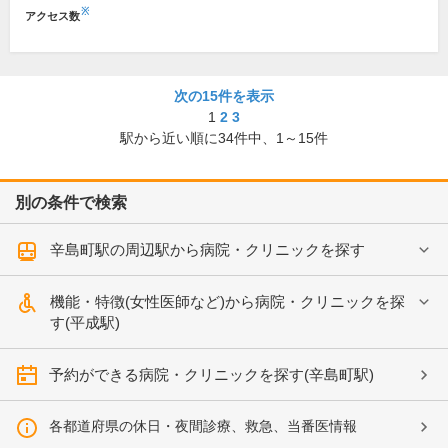
※
アクセス数
次の15件を表示
1
2
3
駅から近い順に
34
件中、
1～15件
別の条件で検索
辛島町駅の周辺駅から病院・クリニックを探す
機能・特徴(女性医師など)から病院・クリニックを探
す(平成駅)
予約ができる病院・クリニックを探す(辛島町駅)
各都道府県の休日・夜間診療、救急、当番医情報