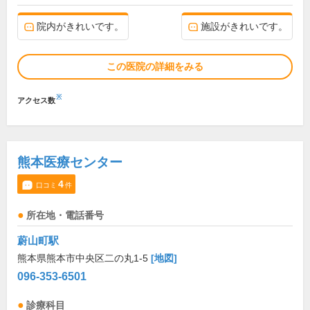
院内がきれいです。
施設がきれいです。
この医院の詳細をみる
※
アクセス数
熊本医療センター
4
口コミ
件
所在地・電話番号
蔚山町駅
熊本県熊本市中央区二の丸1-5
[地図]
096-353-6501
診療科目