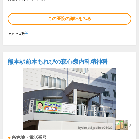
この医院の詳細をみる
※
アクセス数
熊本駅前木もれびの森心療内科精神科
所在地・電話番号