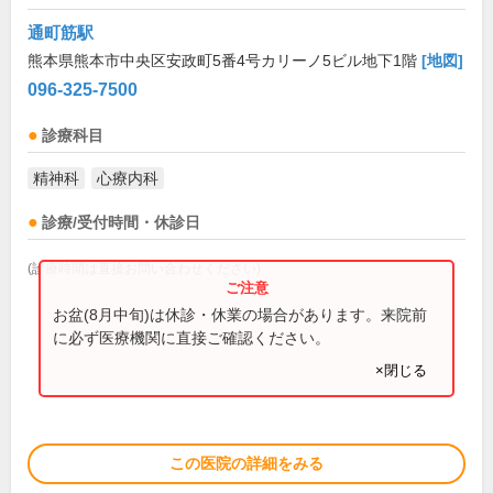
通町筋駅
熊本県熊本市中央区安政町5番4号カリーノ5ビル地下1階
[地図]
096-325-7500
診療科目
精神科
心療内科
診療/受付時間・休診日
(診療時間は直接お問い合わせください)
お盆(8月中旬)は休診・休業の場合があります。来院前
に必ず医療機関に直接ご確認ください。
×閉じる
この医院の詳細をみる