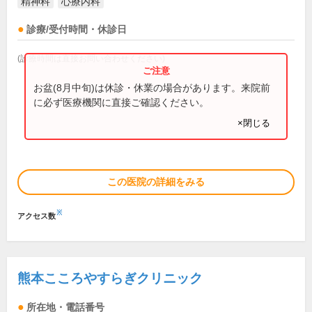
精神科
心療内科
診療/受付時間・休診日
(診療時間は直接お問い合わせください)
お盆(8月中旬)は休診・休業の場合があります。来院前
に必ず医療機関に直接ご確認ください。
×閉じる
この医院の詳細をみる
※
アクセス数
熊本こころやすらぎクリニック
所在地・電話番号