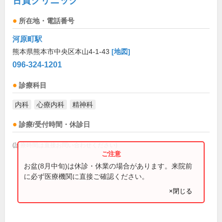
古賀クリニック
所在地・電話番号
河原町駅
熊本県熊本市中央区本山4-1-43
[地図]
096-324-1201
診療科目
内科
心療内科
精神科
診療/受付時間・休診日
(診療時間は直接お問い合わせください)
お盆(8月中旬)は休診・休業の場合があります。来院前
に必ず医療機関に直接ご確認ください。
×閉じる