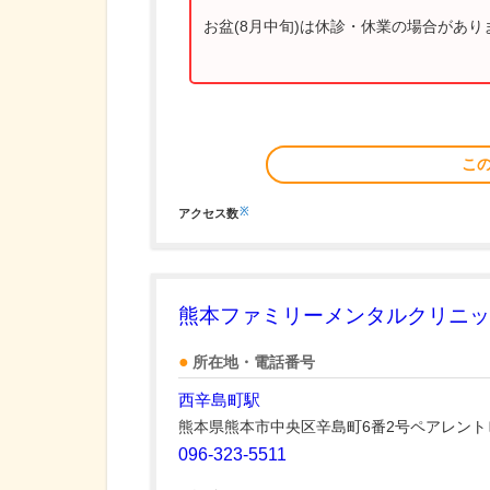
お盆(8月中旬)は休診・休業の場合があ
こ
※
アクセス数
熊本ファミリーメンタルクリニッ
所在地・電話番号
西辛島町駅
熊本県熊本市中央区辛島町6番2号ペアレント
096-323-5511