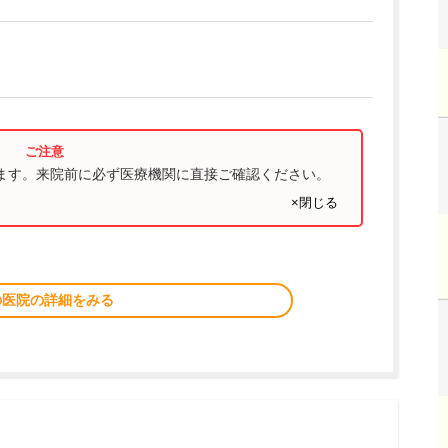
ります。来院前に必ず医療機関に直接ご確認ください。
×閉じる
の医院の詳細をみる