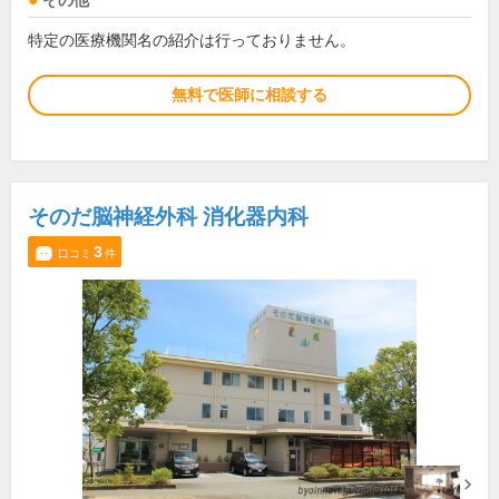
その他
特定の医療機関名の紹介は行っておりません。
無料で医師に相談する
そのだ脳神経外科 消化器内科
3
口コミ
件