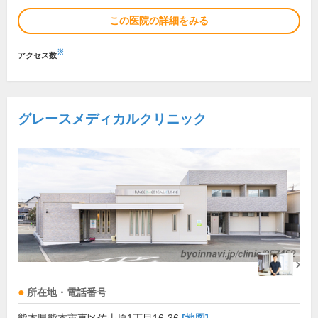
この医院の詳細をみる
※
アクセス数
グレースメディカルクリニック
所在地・電話番号