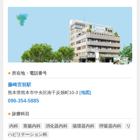
所在地・電話番号
藤崎宮前駅
熊本県熊本市中央区南千反畑町10-3
[地図]
096-354-5885
診療科目
内科
胃腸内科
消化器内科
循環器内科
呼吸器内科
リ
ハビリテーション科