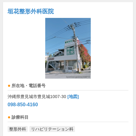
垣花整形外科医院
所在地・電話番号
沖縄県豊見城市豊見城1007-30
[地図]
098-850-4160
診療科目
整形外科
リハビリテーション科