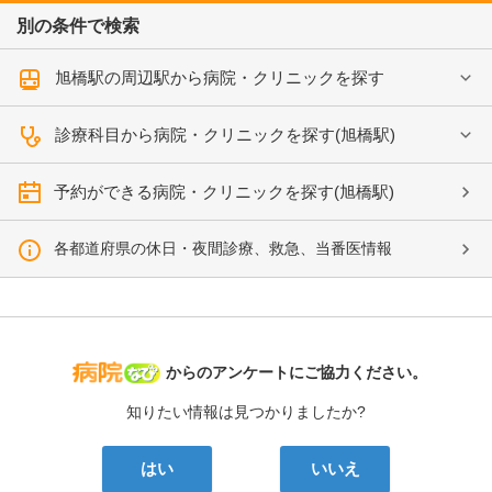
別の条件で検索
旭橋駅の周辺駅から病院・クリニックを探す
診療科目から病院・クリニックを探す(旭橋駅)
予約ができる病院・クリニックを探す(旭橋駅)
各都道府県の休日・夜間診療、救急、当番医情報
病院なび
からのアンケートにご協力ください。
知りたい情報は見つかりましたか?
はい
いいえ