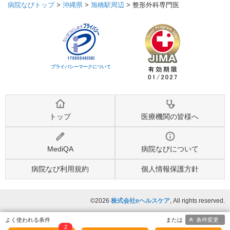
病院なびトップ
>
沖縄県
>
旭橋駅周辺
>
整形外科専門医
プライバシーマークについて
トップ
医療機関の皆様へ
MediQA
病院なびについて
病院なび利用規約
個人情報保護方針
©2026
株式会社eヘルスケア
, All rights reserved.
条件変更
2