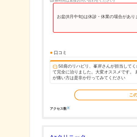
(診療時間は直接お問い合わせください)
お盆(8月中旬)は休診・休業の場合があ
口コミ
50肩のリハビリ、峯岸さんが担当してく
て完全に治りました。大変オススメです。 
が痛い方は是非か行ってみてください
こ
※
アクセス数