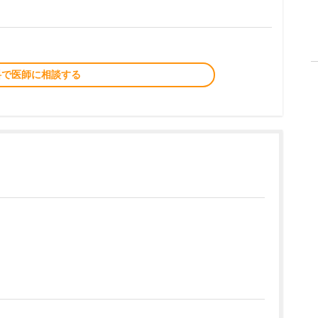
料で医師に相談する