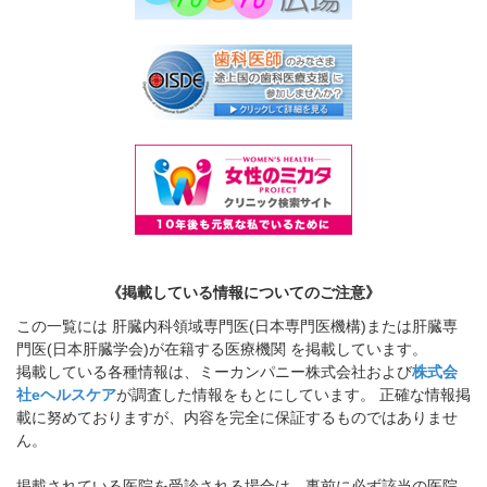
《掲載している情報についてのご注意》
この一覧には 肝臓内科領域専門医(日本専門医機構)または肝臓専
門医(日本肝臓学会)が在籍する医療機関 を掲載しています。
掲載している各種情報は、ミーカンパニー株式会社および
株式会
社eヘルスケア
が調査した情報をもとにしています。 正確な情報掲
載に努めておりますが、内容を完全に保証するものではありませ
ん。
掲載されている医院を受診される場合は、事前に必ず該当の医院