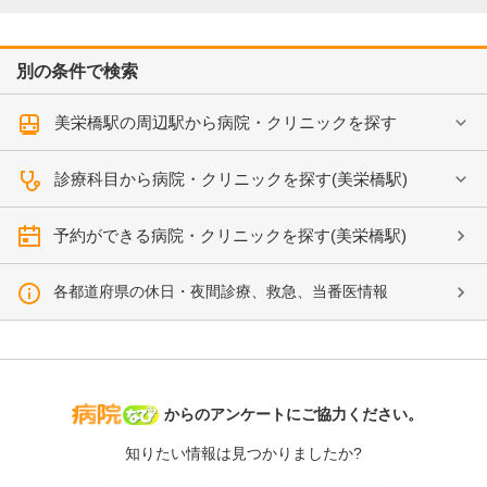
別の条件で検索
美栄橋駅の周辺駅から病院・クリニックを探す
診療科目から病院・クリニックを探す(美栄橋駅)
予約ができる病院・クリニックを探す(美栄橋駅)
各都道府県の休日・夜間診療、救急、当番医情報
病院なび
からのアンケートにご協力ください。
知りたい情報は見つかりましたか?