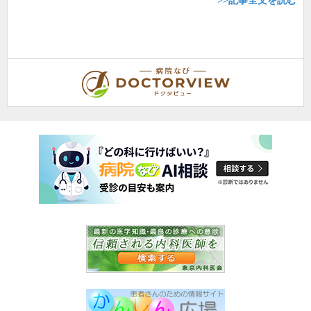
>>記事全文を読む