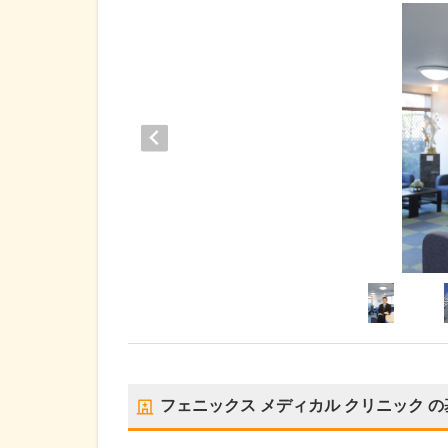
フェニックス メディカル クリニック
の