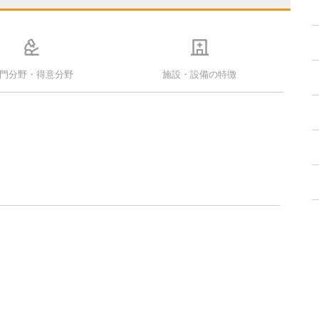
門分野・得意分野
施設・設備の特徴