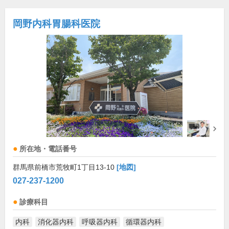
岡野内科胃腸科医院
所在地・電話番号
群馬県前橋市荒牧町1丁目13-10
[地図]
027-237-1200
診療科目
内科
消化器内科
呼吸器内科
循環器内科