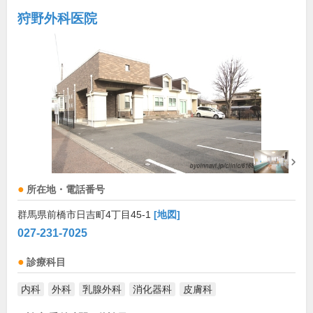
狩野外科医院
所在地・電話番号
群馬県前橋市日吉町4丁目45-1
[地図]
027-231-7025
診療科目
内科
外科
乳腺外科
消化器科
皮膚科