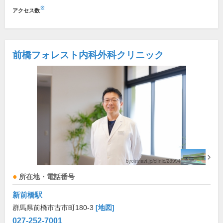
※
アクセス数
前橋フォレスト内科外科クリニック
所在地・電話番号
新前橋駅
群馬県前橋市古市町180-3
[地図]
027-252-7001