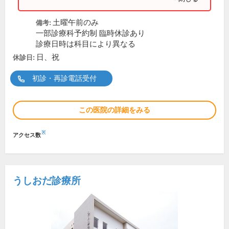
土曜午前のみ
備考:
一部診療科予約制 臨時休診あり
診療日時は科目により異なる
日、祝
休診日:
初診・再診電話受付
この医院の詳細をみる
※
アクセス数
うしおだ診療所