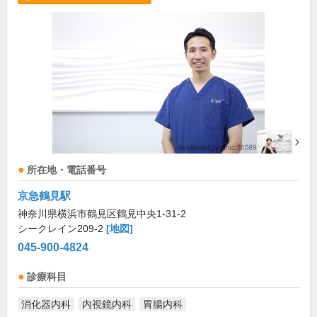
所在地・電話番号
京急鶴見駅
神奈川県横浜市鶴見区鶴見中央1-31-2
シークレイン209-2
[地図]
045-900-4824
診療科目
消化器内科
内視鏡内科
胃腸内科