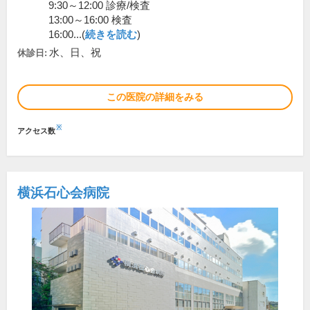
9:30～12:00 診療/検査
13:00～16:00 検査
16:00...(
続きを読む
)
水、日、祝
休診日:
この医院の詳細をみる
※
アクセス数
横浜石心会病院