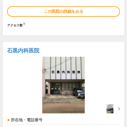
この医院の詳細をみる
※
アクセス数
石黒内科医院
所在地・電話番号