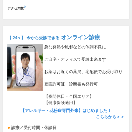
※
アクセス数
オンライン診療
【 24h 】 今から受診できる
急な発熱や風邪などの体調不良に
ご自宅・オフィスで受診出来ます
お薬はお近くの薬局、宅配便でお受け取り
登園許可証・診断書も発行可
【夜間休日・全国エリア】
【健康保険適用】
【アレルギー・花粉症専門外来】はじめました！
こちらから＞＞
診療／受付時間・休診日