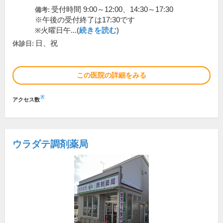
受付時間 9:00～12:00、14:30～17:30
備考:
※午後の受付終了は17:30です
※火曜日午...(
続きを読む
)
日、祝
休診日:
この医院の詳細をみる
※
アクセス数
ウラダテ調剤薬局