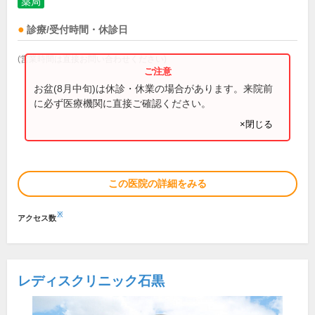
薬局
診療/受付時間・休診日
(営業時間は直接お問い合わせください)
お盆(8月中旬)は休診・休業の場合があります。来院前
に必ず医療機関に直接ご確認ください。
×閉じる
この医院の詳細をみる
※
アクセス数
レディスクリニック石黒