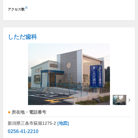
※
アクセス数
しただ歯科
所在地・電話番号
新潟県三条市荻堀1275-2
[地図]
0256-41-2210