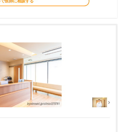
料で医師に相談する