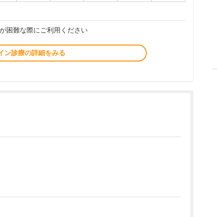
が困難な際にご利用ください
イン診療の詳細をみる