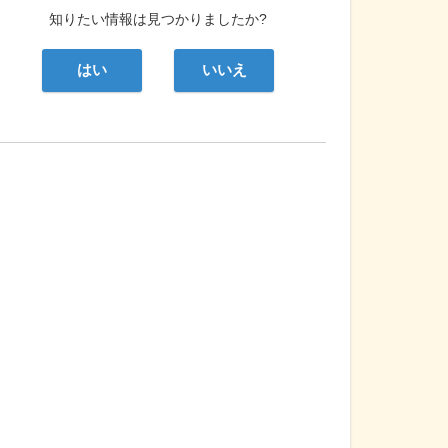
知りたい情報は見つかりましたか?
はい
いいえ