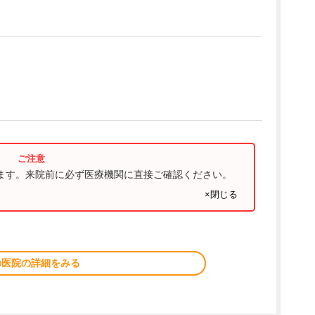
ります。来院前に必ず医療機関に直接ご確認ください。
×閉じる
の医院の詳細をみる