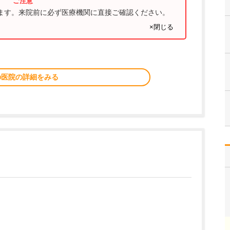
ります。来院前に必ず医療機関に直接ご確認ください。
×閉じる
の医院の詳細をみる