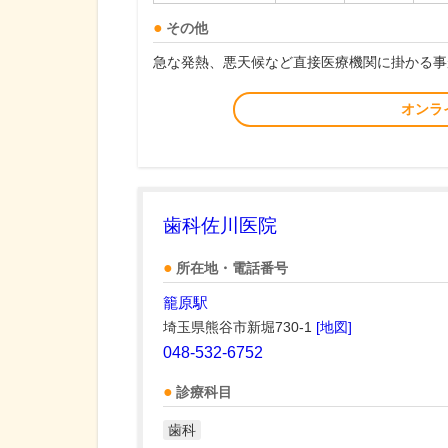
その他
急な発熱、悪天候など直接医療機関に掛かる事
オンラ
歯科佐川医院
所在地・電話番号
籠原駅
埼玉県熊谷市新堀730-1
[地図]
048-532-6752
診療科目
歯科