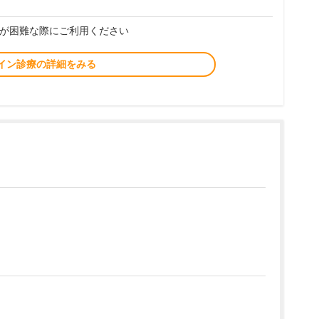
が困難な際にご利用ください
イン診療の詳細をみる