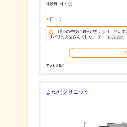
日・祝
休診日:
口コミ
土曜日の午後に調子が悪くなり、開いてい
リバリの女医さんでした。 テ...
もっと読む
こ
※
アクセス数
よねだクリニック