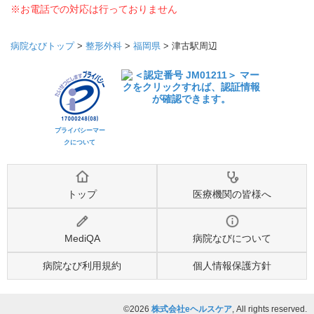
※お電話での対応は行っておりません
病院なびトップ
>
整形外科
>
福岡県
>
津古駅周辺
プライバシーマー
クについて
トップ
医療機関の皆様へ
MediQA
病院なびについて
病院なび利用規約
個人情報保護方針
©2026
株式会社eヘルスケア
, All rights reserved.