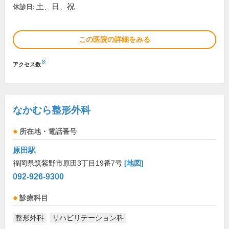
土、日、祝
休診日:
この医院の詳細をみる
※
アクセス数
なかむら整形外科
所在地・電話番号
原田駅
福岡県筑紫野市原田3丁目19番7号
[地図]
092-926-9300
診療科目
整形外科
リハビリテーション科