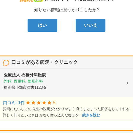
知りたい情報は見つかりましたか?
はい
いいえ
口コミがある病院・クリニック
医療法人
石橋外科医院
外科, 胃腸科, 整形外科
福岡県小郡市津古1123-5
5
口コミ: 1件
質問にたいしての 先生の説明が分かりやすく 良くまとまった回答をしてくれる
詳しく知りたいときは かなり突っ込んだ答えを...
続きを読む