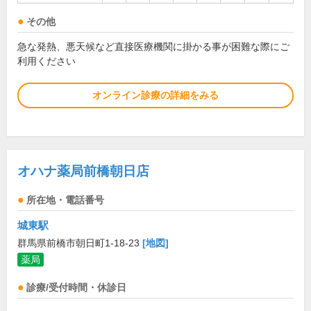
その他
急な発熱、悪天候など直接医療機関に掛かる事が困難な際にご
利用ください
オンライン診療の詳細をみる
オハナ薬局前橋朝日店
所在地・電話番号
城東駅
群馬県前橋市朝日町1-18-23
[地図]
薬局
診療/受付時間・休診日