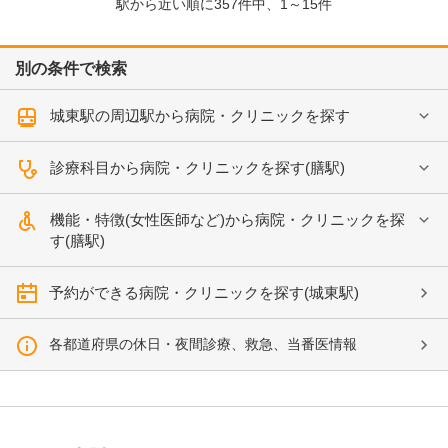
駅から近い順に
357
件中、
1～15件
別の条件で検索
城東駅の周辺駅から病院・クリニックを探す
診療科目から病院・クリニックを探す(膳駅)
機能・特徴(女性医師など)から病院・クリニックを探
す(膳駅)
予約ができる病院・クリニックを探す(城東駅)
各都道府県の休日・夜間診療、救急、当番医情報