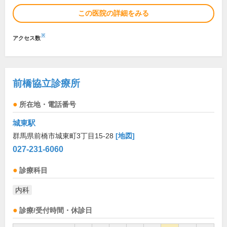
この医院の詳細をみる
※
アクセス数
前橋協立診療所
所在地・電話番号
城東駅
群馬県前橋市城東町3丁目15-28
[地図]
027-231-6060
診療科目
内科
診療/受付時間・休診日