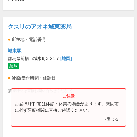
クスリのアオキ城東薬局
所在地・電話番号
城東駅
群馬県前橋市城東町3-21-7
[地図]
薬局
診療/受付時間・休診日
(営業時間は直接お問い合わせください)
お盆(8月中旬)は休診・休業の場合があります。来院前
に必ず医療機関に直接ご確認ください。
×閉じる