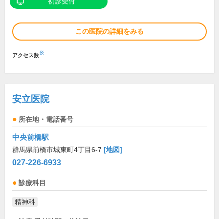
初診受付
この医院の詳細をみる
※
アクセス数
安立医院
所在地・電話番号
中央前橋駅
群馬県前橋市城東町4丁目6-7
[地図]
027-226-6933
診療科目
精神科