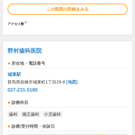
この医院の詳細をみる
※
アクセス数
野村歯科医院
所在地・電話番号
城東駅
群馬県前橋市城東町1丁目29-8
[地図]
027-231-5180
診療科目
歯科
矯正歯科
小児歯科
診療/受付時間・休診日