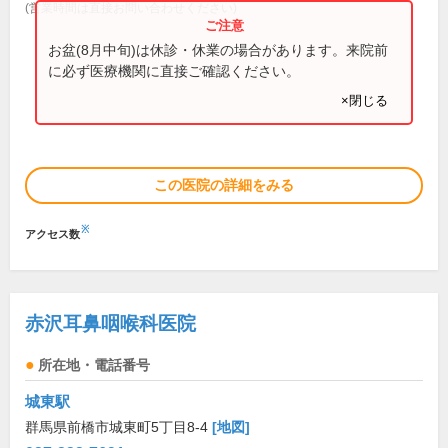
(営業時間は直接お問い合わせください)
お盆(8月中旬)は休診・休業の場合があります。来院前
に必ず医療機関に直接ご確認ください。
×閉じる
この医院の詳細をみる
※
アクセス数
赤沢耳鼻咽喉科医院
所在地・電話番号
城東駅
群馬県前橋市城東町5丁目8-4
[地図]