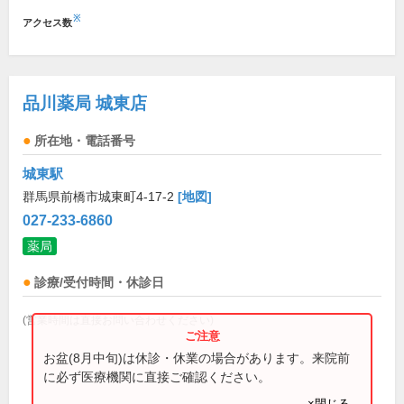
※
アクセス数
品川薬局 城東店
所在地・電話番号
城東駅
群馬県前橋市城東町4-17-2
[地図]
027-233-6860
薬局
診療/受付時間・休診日
(営業時間は直接お問い合わせください)
お盆(8月中旬)は休診・休業の場合があります。来院前
に必ず医療機関に直接ご確認ください。
×閉じる