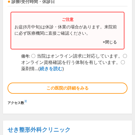
診療/受付時間・休診日
お盆(8月中旬)は休診・休業の場合があります。来院前
に必ず医療機関に直接ご確認ください。
×閉じる
〇 当院はオンライン請求に対応しています。〇
備考:
オンライン資格確認を行う体制を有しています。〇
薬剤情...(
続きを読む
)
この医院の詳細をみる
※
アクセス数
せき整形外科クリニック