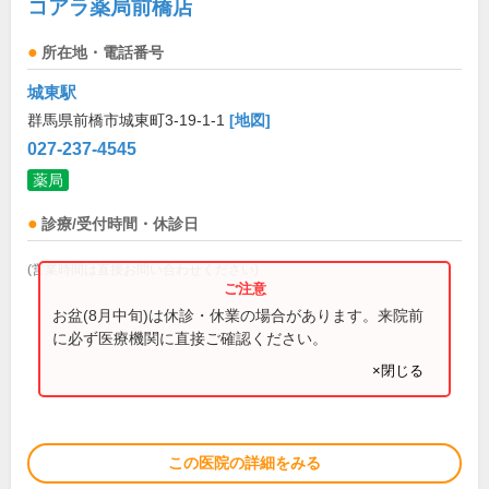
コアラ薬局前橋店
所在地・電話番号
城東駅
群馬県前橋市城東町3-19-1-1
[地図]
027-237-4545
薬局
診療/受付時間・休診日
(営業時間は直接お問い合わせください)
お盆(8月中旬)は休診・休業の場合があります。来院前
に必ず医療機関に直接ご確認ください。
×閉じる
この医院の詳細をみる