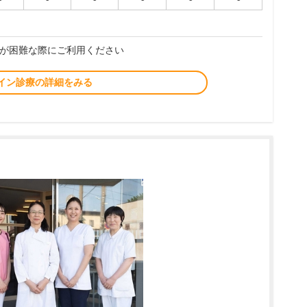
が困難な際にご利用ください
イン診療の詳細をみる