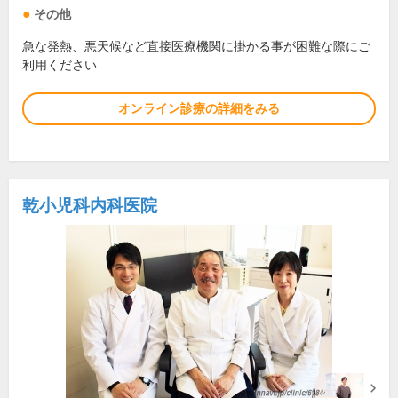
その他
急な発熱、悪天候など直接医療機関に掛かる事が困難な際にご
利用ください
オンライン診療の詳細をみる
乾小児科内科医院