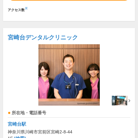
※
アクセス数
宮崎台デンタルクリニック
所在地・電話番号
宮崎台駅
神奈川県川崎市宮前区宮崎2-8-44