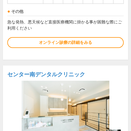
その他
急な発熱、悪天候など直接医療機関に掛かる事が困難な際にご
利用ください
オンライン診療の詳細をみる
センター南デンタルクリニック