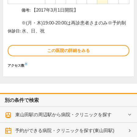
【2017年3月1日開院】
備考:
※(月・木)19:00-20:00は再診患者さまのみ※予約制
水、日、祝
休診日:
この医院の詳細をみる
※
アクセス数
別の条件で検索
東山田駅の周辺駅から病院・クリニックを探す
予約ができる病院・クリニックを探す(東山田駅)