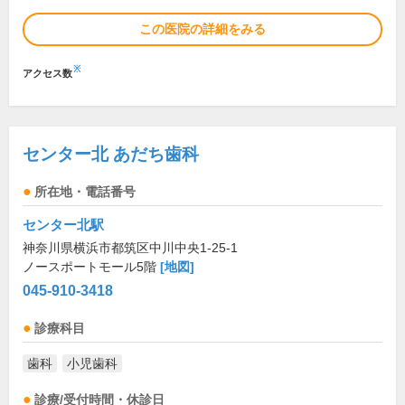
この医院の詳細をみる
※
アクセス数
センター北 あだち歯科
所在地・電話番号
センター北駅
神奈川県横浜市都筑区中川中央1-25-1
ノースポートモール5階
[地図]
045-910-3418
診療科目
歯科
小児歯科
診療/受付時間・休診日