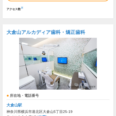
※
アクセス数
大倉山アルカディア歯科・矯正歯科
所在地・電話番号
大倉山駅
神奈川県横浜市港北区大倉山5丁目25-19