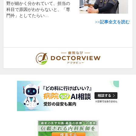
野が細かく分かれていて、担当の
科目で原因がわからないと、「専
門外」としてたらい…
>>記事全文を読む