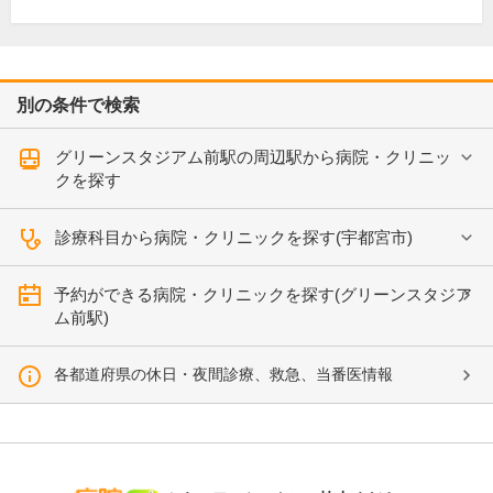
別の条件で検索
グリーンスタジアム前駅の周辺駅から病院・クリニッ
クを探す
診療科目から病院・クリニックを探す(宇都宮市)
予約ができる病院・クリニックを探す(グリーンスタジア
ム前駅)
各都道府県の休日・夜間診療、救急、当番医情報