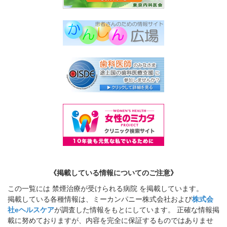
《掲載している情報についてのご注意》
この一覧には 禁煙治療が受けられる病院 を掲載しています。
掲載している各種情報は、ミーカンパニー株式会社および
株式会
社eヘルスケア
が調査した情報をもとにしています。 正確な情報掲
載に努めておりますが、内容を完全に保証するものではありませ