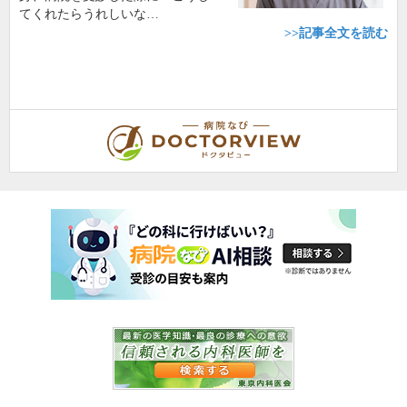
てくれたらうれしいな…
>>記事全文を読む