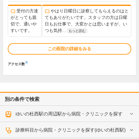
受付の方達
やはり日曜日に診察してもらえるのはと
がとっても親
てもありがたいです。スタッフの方は日曜
切で、通いや
日もお仕事で、大変かとは思いますが、い
すいです。
つも気持...
もっと読む
この医院の詳細をみる
※
アクセス数
別の条件で検索
ゆいの杜西駅の周辺駅から病院・クリニックを探す
診療科目から病院・クリニックを探す(ゆいの杜西駅)