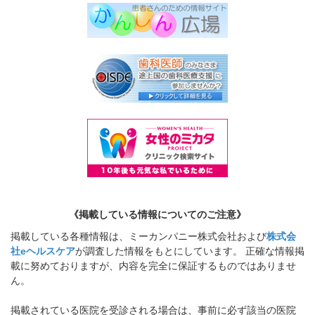
《掲載している情報についてのご注意》
掲載している各種情報は、ミーカンパニー株式会社および
株式会
社eヘルスケア
が調査した情報をもとにしています。 正確な情報掲
載に努めておりますが、内容を完全に保証するものではありませ
ん。
掲載されている医院を受診される場合は、事前に必ず該当の医院