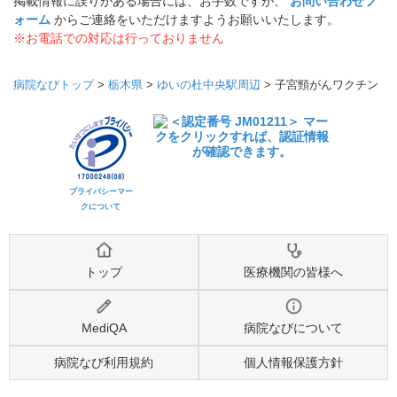
掲載情報に誤りがある場合には、お手数ですが、
お問い合わせフ
ォーム
からご連絡をいただけますようお願いいたします。
※お電話での対応は行っておりません
病院なびトップ
>
栃木県
>
ゆいの杜中央駅周辺
>
子宮頸がんワクチン
プライバシーマー
クについて
トップ
医療機関の皆様へ
MediQA
病院なびについて
病院なび利用規約
個人情報保護方針