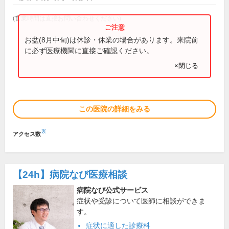
(営業時間は直接お問い合わせください)
お盆(8月中旬)は休診・休業の場合があります。来院前
に必ず医療機関に直接ご確認ください。
×閉じる
この医院の詳細をみる
※
アクセス数
【24h】
病院なび医療相談
病院なび公式サービス
症状や受診について医師に相談ができま
す。
症状に適した診療科