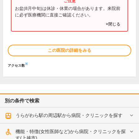
お盆(8月中旬)は休診・休業の場合があります。来院前
に必ず医療機関に直接ご確認ください。
×閉じる
この医院の詳細をみる
※
アクセス数
別の条件で検索
うらがわら駅の周辺駅から病院・クリニックを探す
機能・特徴(女性医師など)から病院・クリニックを探
す(上越市)