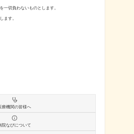
を一切負わないものとします。
します。
医療機関の皆様へ
病院なびについて