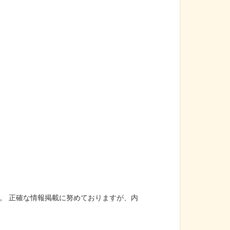
。 正確な情報掲載に努めておりますが、内