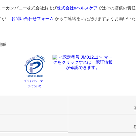
ミーカンパニー株式会社および
株式会社eヘルスケア
ではその賠償の責任
すが、
お問い合わせフォーム
からご連絡をいただけますようお願いいた
胞腫
プライバシーマー
クについて