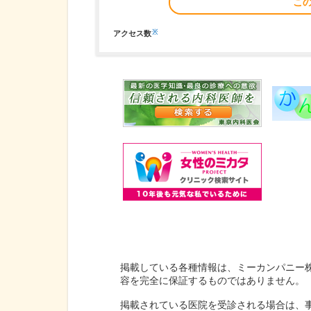
こ
※
アクセス数
掲載している各種情報は、ミーカンパニー
容を完全に保証するものではありません。
掲載されている医院を受診される場合は、