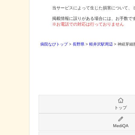
当サービスによって生じた損害について、
掲載情報に誤りがある場合には、お手数で
※お電話での対応は行っておりません
病院なびトップ
>
長野県
>
軽井沢駅周辺
>
神経芽細
トップ
MediQA