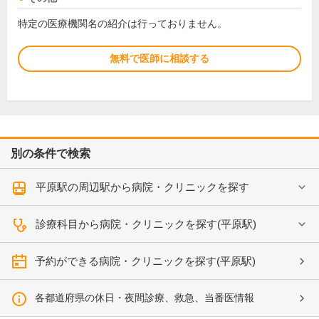
特定の医療機関名の紹介は行っておりません。
無料で医師に相談する
別の条件で検索
平原駅の周辺駅から病院・クリニックを探す
診療科目から病院・クリニックを探す(平原駅)
予約ができる病院・クリニックを探す(平原駅)
各都道府県の休日・夜間診療、救急、当番医情報