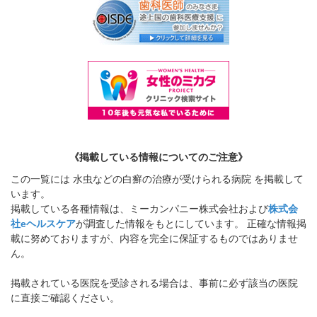
《掲載している情報についてのご注意》
この一覧には 水虫などの白癬の治療が受けられる病院 を掲載して
います。
掲載している各種情報は、ミーカンパニー株式会社および
株式会
社eヘルスケア
が調査した情報をもとにしています。 正確な情報掲
載に努めておりますが、内容を完全に保証するものではありませ
ん。
掲載されている医院を受診される場合は、事前に必ず該当の医院
に直接ご確認ください。