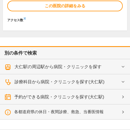
この医院の詳細をみる
※
アクセス数
別の条件で検索
大仁駅の周辺駅から病院・クリニックを探す
診療科目から病院・クリニックを探す(大仁駅)
予約ができる病院・クリニックを探す(大仁駅)
各都道府県の休日・夜間診療、救急、当番医情報