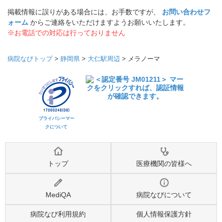
掲載情報に誤りがある場合には、お手数ですが、
お問い合わせフ
ォーム
からご連絡をいただけますようお願いいたします。
※お電話での対応は行っておりません
病院なびトップ
>
静岡県
>
大仁駅周辺
>
メラノーマ
プライバシーマー
クについて
トップ
医療機関の皆様へ
MediQA
病院なびについて
病院なび利用規約
個人情報保護方針