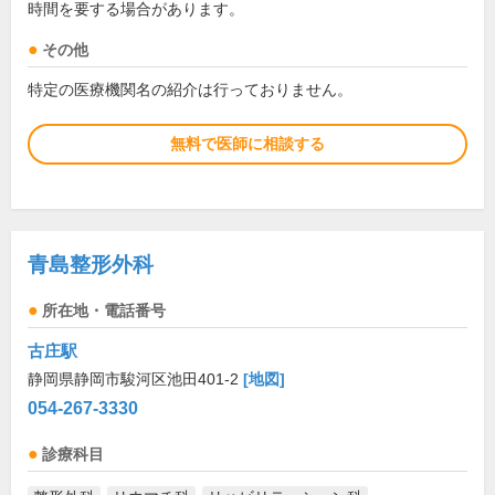
時間を要する場合があります。
その他
特定の医療機関名の紹介は行っておりません。
無料で医師に相談する
青島整形外科
所在地・電話番号
古庄駅
静岡県静岡市駿河区池田401-2
[地図]
054-267-3330
診療科目