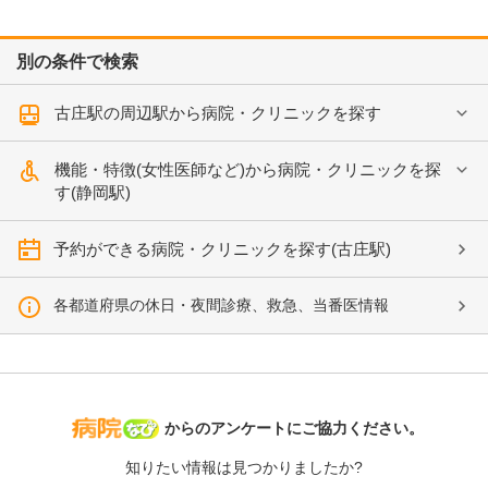
別の条件で検索
古庄駅の周辺駅から病院・クリニックを探す
機能・特徴(女性医師など)から病院・クリニックを探
す(静岡駅)
予約ができる病院・クリニックを探す(古庄駅)
各都道府県の休日・夜間診療、救急、当番医情報
病院なび
からのアンケートにご協力ください。
知りたい情報は見つかりましたか?