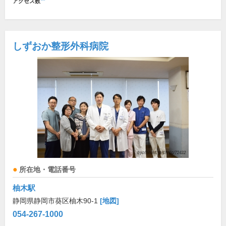
アクセス数
しずおか整形外科病院
所在地・電話番号
柚木駅
静岡県静岡市葵区柚木90-1
[地図]
054-267-1000