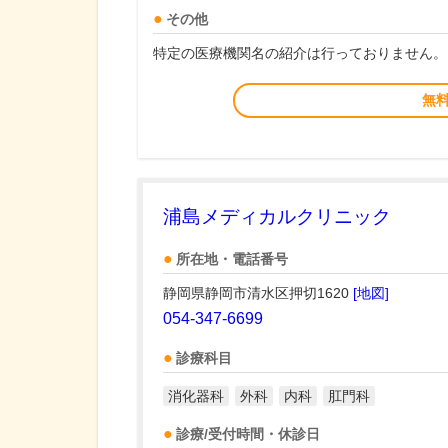
その他
特定の医療機関名の紹介は行っておりません。
無
浦島メディカルクリニック
所在地・電話番号
静岡県静岡市清水区押切1620
[地図]
054-347-6699
診療科目
消化器科
外科
内科
肛門科
診療/受付時間・休診日