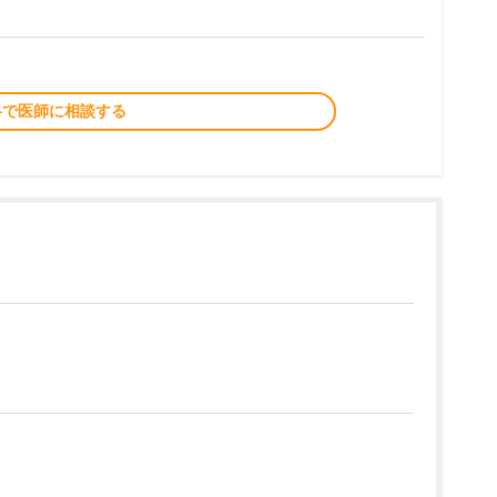
料で医師に相談する