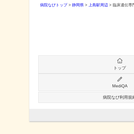
病院なびトップ
>
静岡県
>
上島駅周辺
>
臨床遺伝専
トップ
MediQA
病院なび利用規