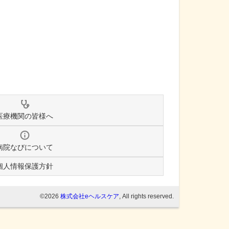
医療機関の皆様へ
病院なびについて
個人情報保護方針
©2026
株式会社eヘルスケア
, All rights reserved.