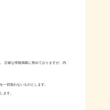
。 正確な情報掲載に努めておりますが、内
を一切負わないものとします。
します。