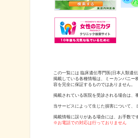
この一覧には 臨床遺伝専門医(日本人類遺
掲載している各種情報は、ミーカンパニー
容を完全に保証するものではありません。
掲載されている医院を受診される場合は、
当サービスによって生じた損害について、
掲載情報に誤りがある場合には、お手数で
※お電話での対応は行っておりません