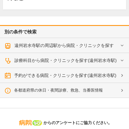
別の条件で検索
遠州岩水寺駅の周辺駅から病院・クリニックを探す
診療科目から病院・クリニックを探す(遠州岩水寺駅)
予約ができる病院・クリニックを探す(遠州岩水寺駅)
各都道府県の休日・夜間診療、救急、当番医情報
病院なび
からのアンケートにご協力ください。