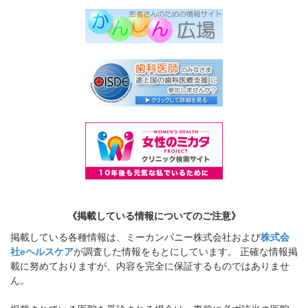
《掲載している情報についてのご注意》
掲載している各種情報は、ミーカンパニー株式会社および
株式会
社eヘルスケア
が調査した情報をもとにしています。 正確な情報掲
載に努めておりますが、内容を完全に保証するものではありませ
ん。