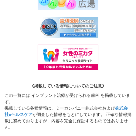
《掲載している情報についてのご注意》
この一覧には インプラント治療が受けられる歯科 を掲載していま
す。
掲載している各種情報は、ミーカンパニー株式会社および
株式会
社eヘルスケア
が調査した情報をもとにしています。 正確な情報掲
載に努めておりますが、内容を完全に保証するものではありませ
ん。