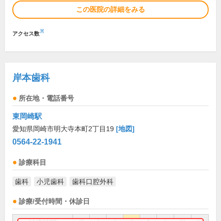
この医院の詳細をみる
※
アクセス数
岸本歯科
所在地・電話番号
東岡崎駅
愛知県岡崎市明大寺本町2丁目19
[地図]
0564-22-1941
診療科目
歯科
小児歯科
歯科口腔外科
診療/受付時間・休診日