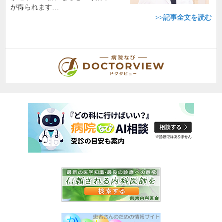
が得られます…
>>記事全文を読む