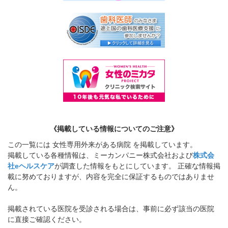
《掲載している情報についてのご注意》
この一覧には 女性専用外来がある病院 を掲載しています。
掲載している各種情報は、ミーカンパニー株式会社および
株式会
社eヘルスケア
が調査した情報をもとにしています。 正確な情報掲
載に努めておりますが、内容を完全に保証するものではありませ
ん。
掲載されている医院を受診される場合は、事前に必ず該当の医院
に直接ご確認ください。