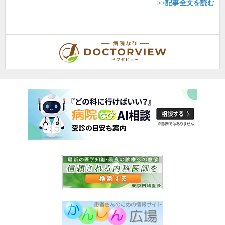
>>記事全文を読む