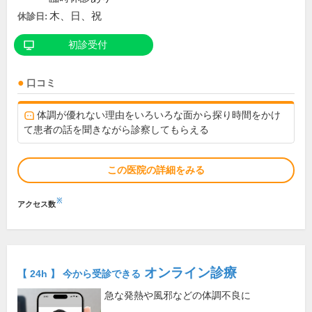
木、日、祝
休診日:
初診受付
口コミ
体調が優れない理由をいろいろな面から探り時間をかけ
て患者の話を聞きながら診察してもらえる
この医院の詳細をみる
※
アクセス数
オンライン診療
【 24h 】 今から受診できる
急な発熱や風邪などの体調不良に