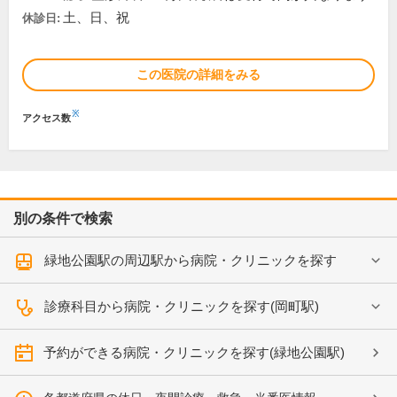
土、日、祝
休診日:
この医院の詳細をみる
※
アクセス数
別の条件で検索
緑地公園駅の周辺駅から病院・クリニックを探す
診療科目から病院・クリニックを探す(岡町駅)
予約ができる病院・クリニックを探す(緑地公園駅)