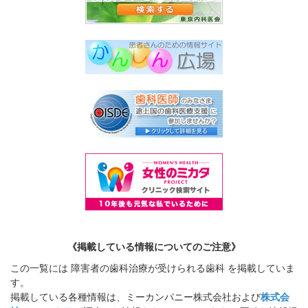
《掲載している情報についてのご注意》
この一覧には 障害者の歯科治療が受けられる歯科 を掲載していま
す。
掲載している各種情報は、ミーカンパニー株式会社および
株式会