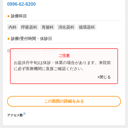
0996-62-8200
診療科目
内科
呼吸器科
胃腸科
消化器科
循環器科
診療/受付時間・休診日
(診療時間は直接お問い合わせください)
お盆(8月中旬)は休診・休業の場合があります。来院前
に必ず医療機関に直接ご確認ください。
×閉じる
この医院の詳細をみる
※
アクセス数