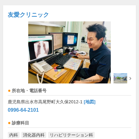
友愛クリニック
所在地・電話番号
鹿児島県出水市高尾野町大久保2012-1
[地図]
0996-64-2101
診療科目
内科
消化器内科
リハビリテーション科