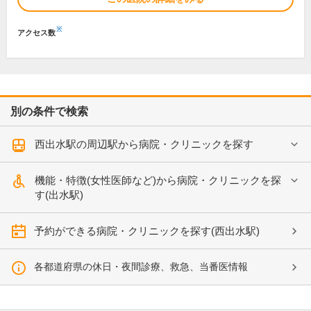
※
アクセス数
別の条件で検索
西出水駅の周辺駅から病院・クリニックを探す
機能・特徴(女性医師など)から病院・クリニックを探
す(出水駅)
予約ができる病院・クリニックを探す(西出水駅)
各都道府県の休日・夜間診療、救急、当番医情報