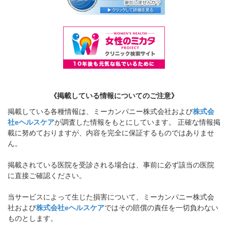
《掲載している情報についてのご注意》
掲載している各種情報は、ミーカンパニー株式会社および
株式会
社eヘルスケア
が調査した情報をもとにしています。 正確な情報掲
載に努めておりますが、内容を完全に保証するものではありませ
ん。
掲載されている医院を受診される場合は、事前に必ず該当の医院
に直接ご確認ください。
当サービスによって生じた損害について、ミーカンパニー株式会
社および
株式会社eヘルスケア
ではその賠償の責任を一切負わない
ものとします。