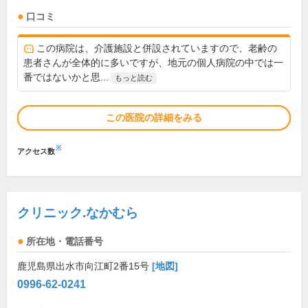
口コミ
この病院は、介護施設と併設されていますので、老齢の
患者さんが全体的に多いですが、地元の個人病院の中では一
番ではないかと思...
もっと読む
この医院の詳細をみる
※
アクセス数
クリニック.なかむら
所在地・電話番号
鹿児島県出水市向江町2番15号
[地図]
0996-62-0241