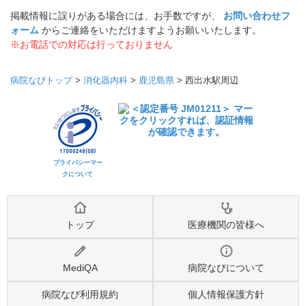
掲載情報に誤りがある場合には、お手数ですが、
お問い合わせフ
ォーム
からご連絡をいただけますようお願いいたします。
※お電話での対応は行っておりません
病院なびトップ
>
消化器内科
>
鹿児島県
>
西出水駅周辺
プライバシーマー
クについて
トップ
医療機関の皆様へ
MediQA
病院なびについて
病院なび利用規約
個人情報保護方針