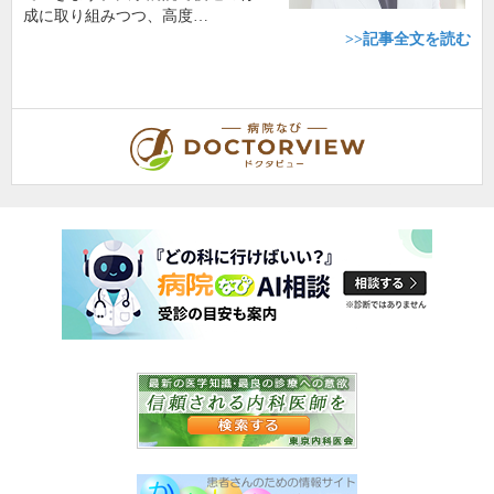
成に取り組みつつ、高度…
>>記事全文を読む