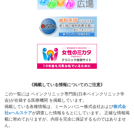
《掲載している情報についてのご注意》
この一覧には ペインクリニック専門医(日本ペインクリニック学
会)が在籍する医療機関 を掲載しています。
掲載している各種情報は、ミーカンパニー株式会社および
株式会
社eヘルスケア
が調査した情報をもとにしています。 正確な情報掲
載に努めておりますが、内容を完全に保証するものではありませ
ん。