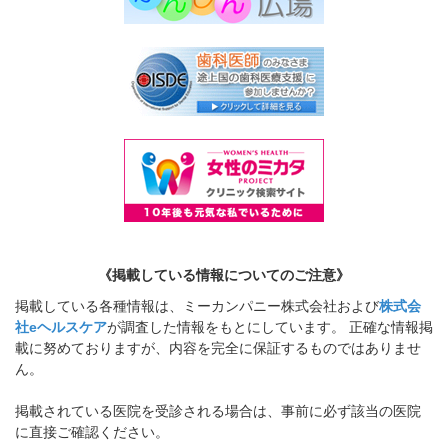
《掲載している情報についてのご注意》
掲載している各種情報は、ミーカンパニー株式会社および
株式会
社eヘルスケア
が調査した情報をもとにしています。 正確な情報掲
載に努めておりますが、内容を完全に保証するものではありませ
ん。
掲載されている医院を受診される場合は、事前に必ず該当の医院
に直接ご確認ください。