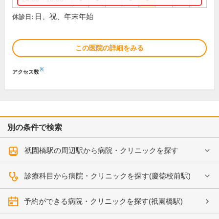
日、祝、年末年始
休診日:
この医院の詳細をみる
※
アクセス数
別の条件で検索
祇園橋駅の周辺駅から病院・クリニックを探す
診療科目から病院・クリニックを探す(慶徳校前駅)
予約ができる病院・クリニックを探す(祇園橋駅)