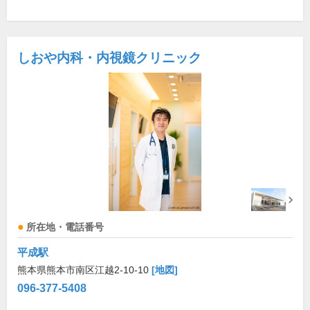
しおや内科・内視鏡クリニック
所在地・電話番号
平成駅
熊本県熊本市南区江越2-10-10
[地図]
096-377-5408